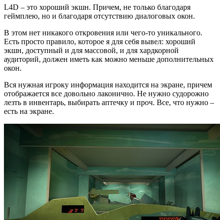
L4D – это хороший экшн. Причем, не только благодаря
геймплею, но и благодаря отсутствию диалоговых окон.
В этом нет никакого откровения или чего-то уникального.
Есть просто правило, которое я для себя вывел: хороший
экшн, доступный и для массовой, и для хардкорной
аудиторий, должен иметь как можно меньше дополнительных
окон.
Вся нужная игроку информация находится на экране, причем
отображается все довольно лаконично. Не нужно судорожно
лезть в инвентарь, выбирать аптечку и проч. Все, что нужно –
есть на экране.