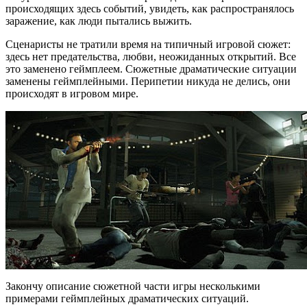
происходящих здесь событий, увидеть, как распространялось
заражение, как люди пытались выжить.
Сценаристы не тратили время на типичный игровой сюжет:
здесь нет предательства, любви, неожиданных открытий. Все
это заменено геймплеем. Сюжетные драматические ситуации
заменены геймплейными. Перипетии никуда не делись, они
происходят в игровом мире.
Закончу описание сюжетной части игры несколькими
примерами геймплейных драматических ситуаций.