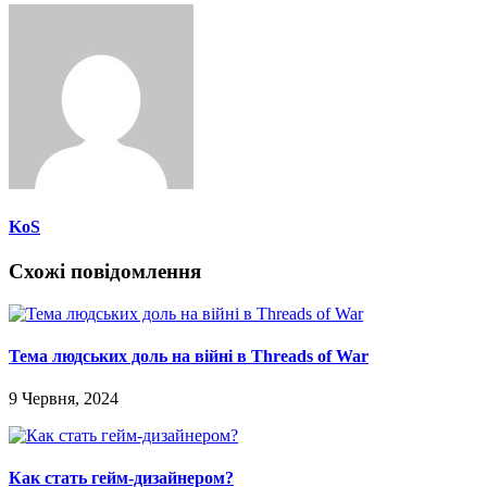
KoS
Схожі повідомлення
Тема людських доль на війні в Threads of War
9 Червня, 2024
Как стать гейм-дизайнером?