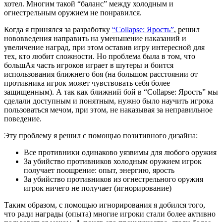
хотел. Многим такой “баланс” между холодным и
огнестрельным оружием не понравился.
Когда я принялся за разработку
“Collapse: Ярость”
, решил
нововведения направить на уменьшение наказаний и
увеличение наград, при этом оставив игру интересной для
тех, кто любит сложности. Но проблема была в том, что
большАя часть игроков играет в шутеры и боится
использования ближнего боя (на большом расстоянии от
противника игрок может чувствовать себя более
защищенным). А так как ближний бой в “Collapse: Ярость” мы
сделали доступным и понятным, нужно было научить игрока
пользоваться мечом, при этом, не наказывая за неправильное
поведение.
Эту проблему я решил с помощью позитивного дизайна:
Все противники одинаково уязвимы для любого оружия
За убийство противников холодным оружием игрок
получает поощрение: опыт, энергию, ярость
За убийство противников из огнестрельного оружия
игрок ничего не получает (игнорирование)
Таким образом, с помощью игнорирования я добился того,
что ради награды (опыта) многие игроки стали более активно