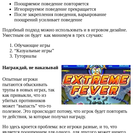
Поощряемое поведение повторяется
Игнорируемое поведение прекращается
После закрепления поведения, варьирование
поощрений усиливает поведение
Подобный подход можно использовать и в игровом дизайне.
Уместным он будет как минимум в трех случаях:
Обучающие игры
“Казуальные игры”
Туториалы
Награждай, не наказывай
Опытные игроки
пытаются обыскивать
трупы в новых играх, так
как привыкли, что из
убитых противников
может “выпасть” что-то
полезное. Это происходит потому, что игрок будет повторять
те действия, за которые получал награду.
Но здесь кроется проблема: все игроки разные, и то, что
является поощрением для одного, для другого может ничего