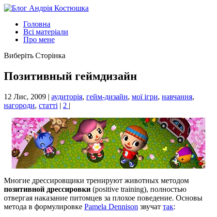
Головна
Всі матеріали
Про мене
Виберіть Сторінка
Позитивный геймдизайн
12 Лис, 2009
|
аудиторія
,
гейм-дизайн
,
мої ігри
,
навчання
,
нагороди
,
статті
|
2
|
Многие дрессировщики тренируют животных методом
позитивной дрессировки
(positive training), полностью
отвергая наказание питомцев за плохое поведение. Основы
метода в формулировке
Pamela Dennison
звучат
так
: