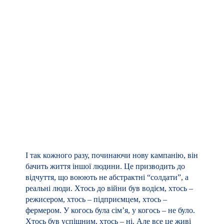
Підписатися / Контакти